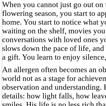
When you cannot just go out on t
flowering season, you start to ap
home. You start to notice what y
waiting on the shelf, movies you
conversations with loved ones you
slows down the pace of life, an
a gift. You learn to enjoy silence
An allergen often becomes an obs
world not as a stage for achievem
observation and understanding. H
details: how light falls, how lea
smiles. His life is no less rich th