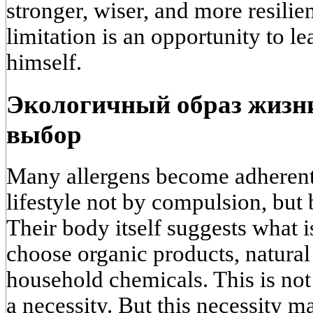
stronger, wiser, and more resilie
limitation is an opportunity to 
himself.
Экологичный образ жизни
выбор
Many allergens become adherents
lifestyle not by compulsion, but b
Their body itself suggests what i
choose organic products, natural
household chemicals. This is not 
a necessity. But this necessity m