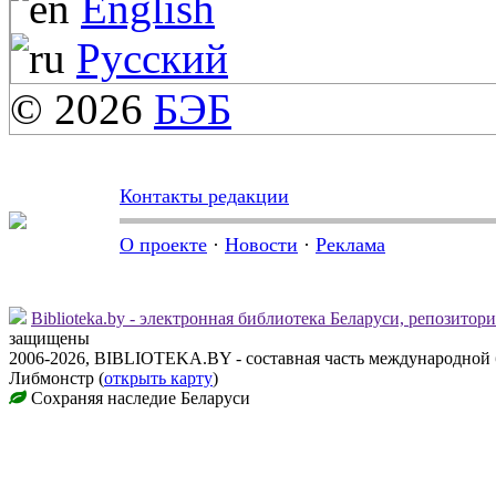
English
Русский
© 2026
БЭБ
Контакты редакции
О проекте
·
Новости
·
Реклама
Biblioteka.by - электронная библиотека Беларуси, репозитор
защищены
2006-2026, BIBLIOTEKA.BY - составная часть международной 
Либмонстр (
открыть карту
)
Сохраняя наследие Беларуси