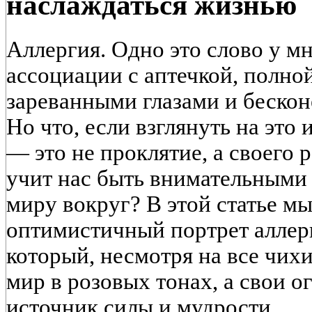
наслаждаться жизнью
Аллергия. Одно это слово у м
ассоциации с аптечкой, полно
зареванными глазами и беско
Но что, если взглянуть на это 
— это не проклятие, а своего 
учит нас быть внимательными к
миру вокруг? В этой статье м
оптимистичный портрет аллер
который, несмотря на все чихи
мир в розовых тонах, а свои 
источник силы и мудрости.