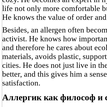
life not only more comfortable 
He knows the value of order and
Besides, an allergen often beco
activist. He knows how important 
and therefore he cares about eco
materials, avoids plastic, suppor
cities. He does not just live in 
better, and this gives him a sens
satisfaction.
Аллергик как философ и 