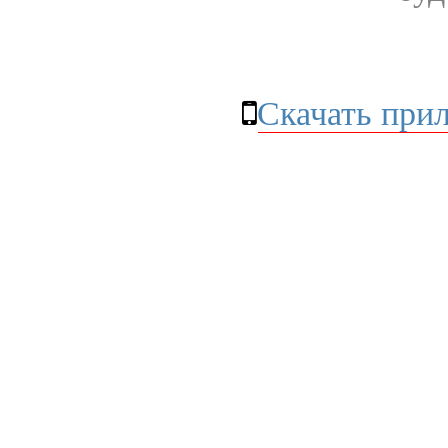
Скачать при