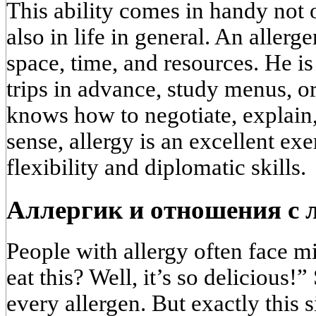
This ability comes in handy not o
also in life in general. An aller
space, time, and resources. He is
trips in advance, study menus, o
knows how to negotiate, explain,
sense, allergy is an excellent ex
flexibility and diplomatic skills.
Аллергик и отношения с
People with allergy often face m
eat this? Well, it’s so delicious!
every allergen. But exactly this s