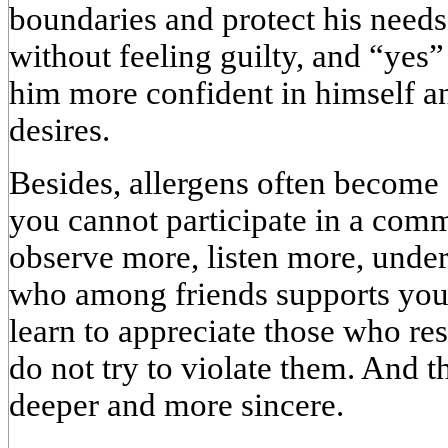
boundaries and protect his needs
without feeling guilty, and “yes”
him more confident in himself an
desires.
Besides, allergens often become 
you cannot participate in a comm
observe more, listen more, unde
who among friends supports you
learn to appreciate those who re
do not try to violate them. And t
deeper and more sincere.