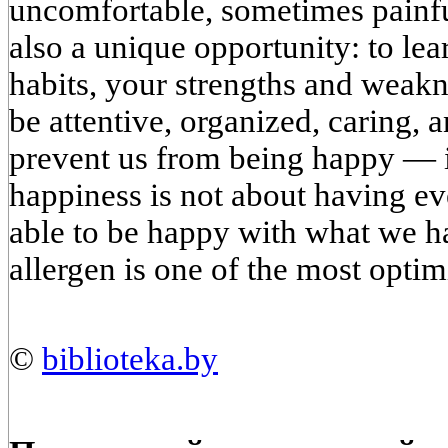
uncomfortable, sometimes painful
also a unique opportunity: to lea
habits, your strengths and weakn
be attentive, organized, caring, a
prevent us from being happy — it
happiness is not about having ev
able to be happy with what we ha
allergen is one of the most optim
©
biblioteka.by