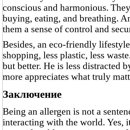
conscious and harmonious. They
buying, eating, and breathing. 
them a sense of control and secur
Besides, an eco-friendly lifestyle
shopping, less plastic, less waste
but better. He is less distracted
more appreciates what truly matt
Заключение
Being an allergen is not a senten
interacting with the world. Yes, 