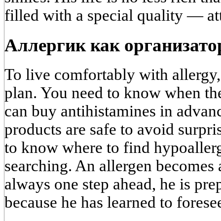
filled with a special quality — a
Аллергик как организат
To live comfortably with allergy,
plan. You need to know when the
can buy antihistamines in adva
products are safe to avoid surpri
to know where to find hypoallerg
searching. An allergen becomes a
always one step ahead, he is pre
because he has learned to forese