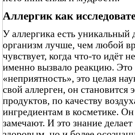
Аллергик как исследовате
У аллергика есть уникальный д
организм лучше, чем любой вр
чувствует, когда что-то идёт не
именно вызвало реакцию. Это 
«неприятность», это целая нау
свой аллерген, он становится 
продуктов, по качеству возду
ингредиентам в косметике. Он 
замечают. И это знание делает
здоровым, но и более осознан