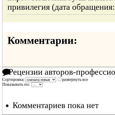
привилегия (дата обращения: 
Комментарии:
Рецензии авторов-професси
Сортировка:
развернуть все
Показывать по:
Комментариев пока нет