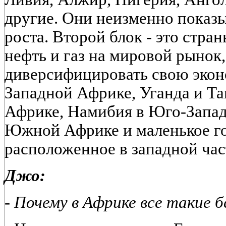
другие. Они неизменно показ
роста. Второй блок - это стра
нефть и газ на мировой рынок
диверсифицировать свою эконо
Западной Африке, Уганда и Та
Африке, Намибия в Юго-Запад
Южной Африке и маленькое г
расположенное в западной час
Джо:
- Почему в Африке все такие 