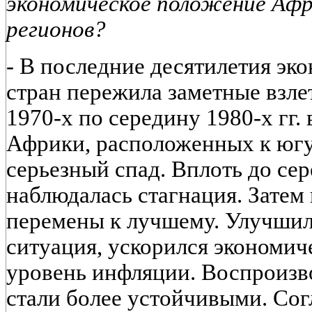
экономическое положение Афр
регионов?
-
В последние десятилетия эк
стран пережила заметные взле
1970-х по середину 1980-х гг.
Африки, расположенных к югу
серьезный спад. Вплоть до се
наблюдалась стагнация. Затем
перемены к лучшему. Улучшил
ситуация, ускорился экономич
уровень инфляции. Воспроизв
стали более устойчивыми. Сог