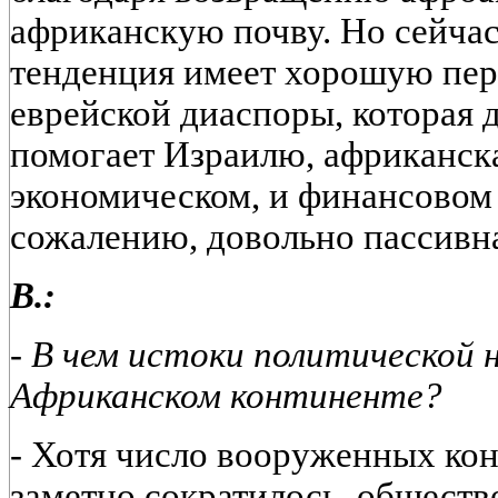
африканскую почву. Но сейчас 
тенденция имеет хорошую перс
еврейской диаспоры, которая 
помогает Израилю, африканска
экономическом, и финансовом
сожалению, довольно пассивн
В.:
- В чем истоки политической
Африканском континенте?
-
Хотя число вооруженных кон
заметно сократилось, обществ