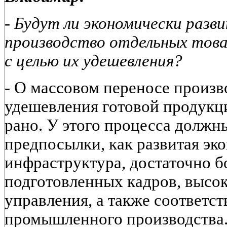
- Будут ли экономически раз
производство отдельных това
с целью их удешевления?
-
О массовом переносе произв
удешевления готовой продукц
рано. У этого процесса должн
предпосылки, как развитая эк
инфраструктура, достаточно 
подготовленных кадров, высок
управления, а также соответс
промышленного производства