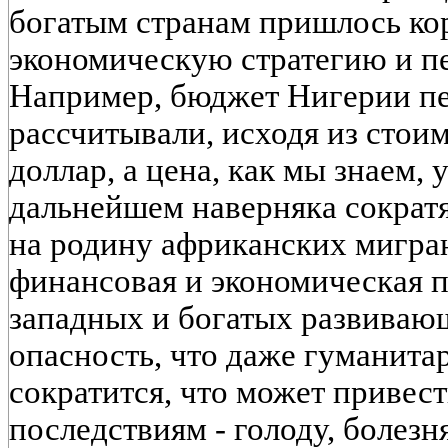
богатым странам пришлось ко
экономическую стратегию и п
Например, бюджет Нигерии п
рассчитывали, исходя из стоим
доллар, а цена, как мы знаем, 
дальнейшем наверняка сократ
на родину африканских мигран
финансовая и экономическая 
западных и богатых развиваю
опасность, что даже гуманита
сократится, что может привес
последствиям - голоду, болезн