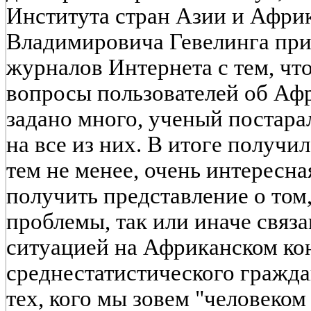
Института стран Азии и Афр
Владимировича Гевелинга приг
журналов Интернета с тем, чт
вопросы пользователей об Аф
задано много, ученый постара
на все из них. В итоге получил
тем не менее, очень интересна
получить представление о том
проблемы, так или иначе связ
ситуацией на Африканском ко
среднестатистического гражда
тех, кого мы зовем "человеком