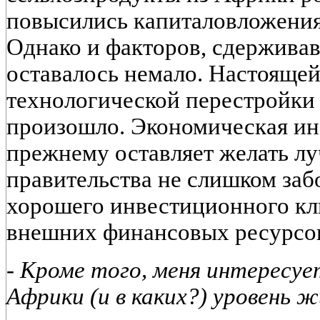
повысились капиталовложения
Однако и факторов, сдержива
оставалось немало. Настоящей
технологической перестройки к
произошло. Экономическая ин
прежнему оставляет желать л
правительства не слишком заб
хорошего инвестиционного кл
внешних финансовых ресурсо
- Кроме того, меня интересуе
Африки (и в каких?) уровень ж