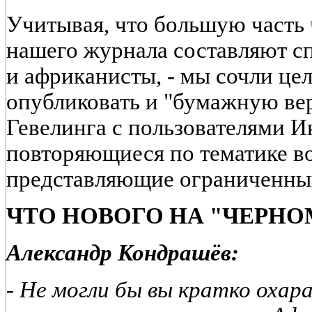
Учитывая, что большую часть 
нашего журнала составляют с
и африканисты, - мы сочли ц
опубликовать и "бумажную ве
Гевелинга с пользователями И
повторяющиеся по тематике во
представляющие ограниченный
ЧТО НОВОГО НА "ЧЕРНО
Александр Кондрашёв:
- Не могли бы вы кратко охар