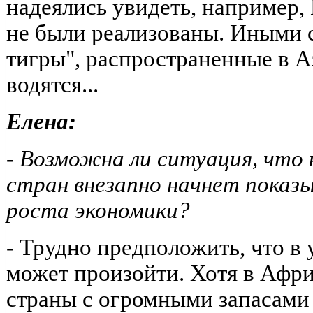
надеялись увидеть, например,
не были реализованы. Иными 
тигры", распространенные в А
водятся...
Елена:
- Возможна ли ситуация, что 
стран внезапно начнет показ
роста экономики?
-
Трудно предположить, что в 
может произойти. Хотя в Афр
страны с огромными запасами