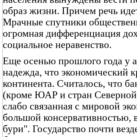
образ жизни. Причем речь иде
Мрачные спутники общественн
огромная дифференциация дох
социальное неравенство.
Еще осенью прошлого года у 
надежда, что экономический к
континента. Считалось, что б
(кроме ЮАР и стран Северной
слабо связанная с мировой эк
большой консервативностью, 
бури". Государство почти везд