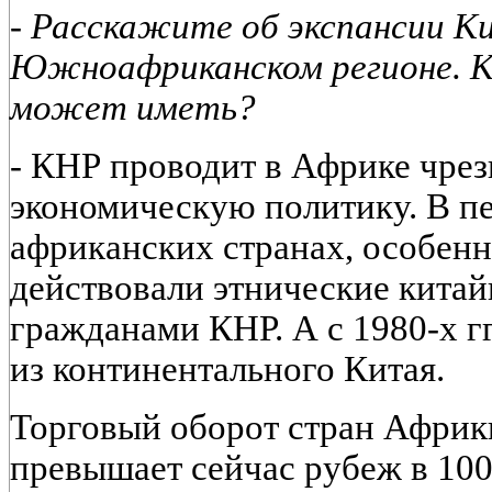
- Расскажите об экспансии К
Южноафриканском регионе. К
может иметь?
-
КНР проводит в Африке чре
экономическую политику. В пе
африканских странах, особен
действовали этнические китай
гражданами КНР. А с 1980-х г
из континентального Китая.
Торговый оборот стран Африк
превышает сейчас рубеж в 100 