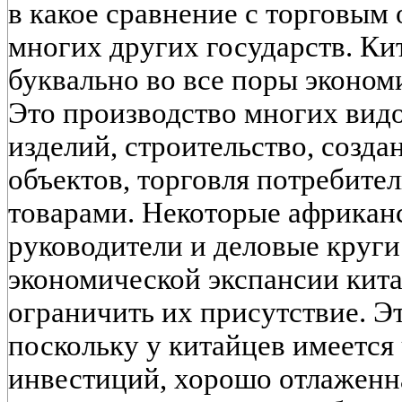
в какое сравнение с торговым
многих других государств. К
буквально во все поры эконом
Это производство многих ви
изделий, строительство, созд
объектов, торговля потребите
товарами. Некоторые африканс
руководители и деловые круг
экономической экспансии кита
ограничить их присутствие. Эт
поскольку у китайцев имеется
инвестиций, хорошо отлаженна