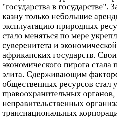
"государства в государстве". 
казну только небольшие аренд
эксплуатацию природных ресу
стало меняться по мере укреп
суверенитета и экономической
африканских государств. Свои
экономического пирога стала 
элита. Сдерживающим факторо
общественных ресурсов стал 
правоохранительных органов
неправительственных организ
транснациональных корпорац