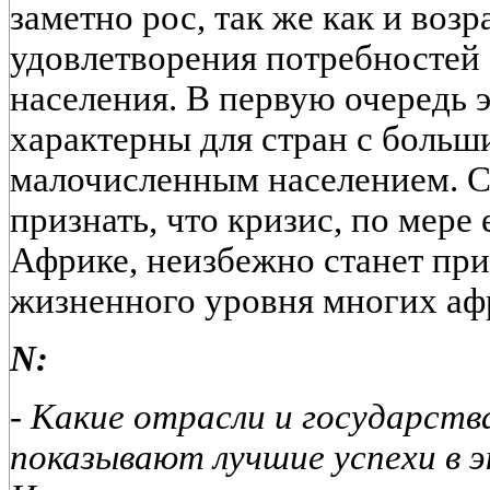
заметно рос, так же как и возр
удовлетворения потребностей 
населения. В первую очередь 
характерны для стран с больш
малочисленным населением. С
признать, что кризис, по мере
Африке, неизбежно станет пр
жизненного уровня многих аф
N:
- Какие отрасли и государст
показывают лучшие успехи в 