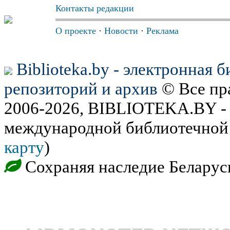
Контакты редакции
О проекте
·
Новости
·
Реклама
Biblioteka.by - электронная 
репозиторий и архив
© Все пр
2006-2026, BIBLIOTEKA.BY - 
международной библиотечной 
карту
)
Сохраняя наследие Беларус