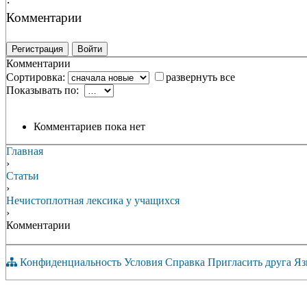
·
Комментарии
Регистрация
Войти
Комментарии
Сортировка:
развернуть все
Показывать по:
Комментариев пока нет
Главная
›
Статьи
›
Нечистоплотная лексика у учащихся
›
Комментарии
Конфиденциальность
Условия
Справка
Пригласить друга
Яз