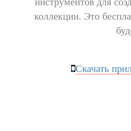
инструментов для соз
коллекции. Это бесплат
буд
Скачать при