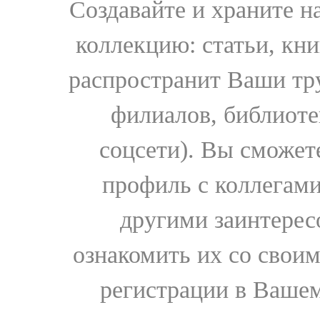
Создавайте и храните 
коллекцию: статьи, кн
распространит Ваши тру
филиалов, библиоте
соцсети). Вы сможет
профиль с коллегами
другими заинтере
ознакомить их со свои
регистрации в Вашем