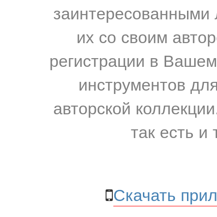
заинтересованными 
их со своим авто
регистрации в Вашем
инструментов для
авторской коллекции.
так есть и 
Скачать прил