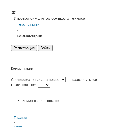
Игровой симулятор большого тенниса
Текст статьи
·
Комментарии
Регистрация
Войти
Комментарии
Сортировка:
развернуть все
Показывать по:
Комментариев пока нет
Главная
›
Статьи