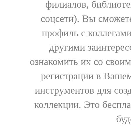
филиалов, библиоте
соцсети). Вы сможет
профиль с коллегами
другими заинтере
ознакомить их со свои
регистрации в Вашем
инструментов для соз
коллекции. Это бесплат
буд