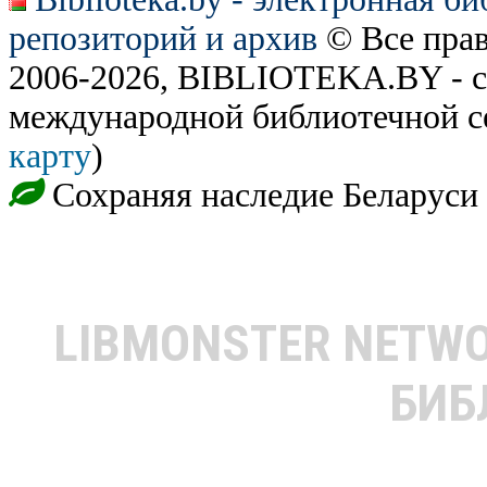
репозиторий и архив
© Все пра
2006-2026, BIBLIOTEKA.BY - с
международной библиотечной с
карту
)
Сохраняя наследие Беларуси
LIBMONSTER NETW
БИБ