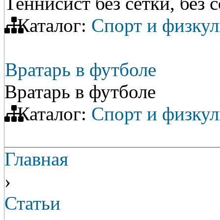
Теннисист без сетки, без
Каталог:
Спорт и физкул
Вратарь в футболе
Вратарь в футболе
Каталог:
Спорт и физкул
Главная
›
Статьи