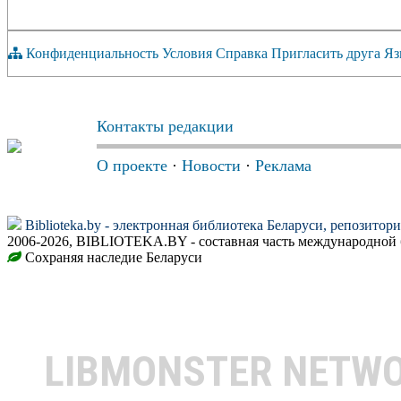
Конфиденциальность
Условия
Справка
Пригласить друга
Яз
Контакты редакции
О проекте
·
Новости
·
Реклама
Biblioteka.by - электронная библиотека Беларуси, репозитор
2006-2026, BIBLIOTEKA.BY - составная часть международной 
Сохраняя наследие Беларуси
LIBMONSTER NETW