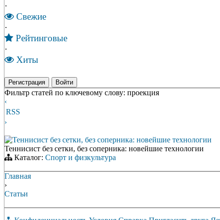
·
Свежие
·
Рейтинговые
·
Хиты
Регистрация
Войти
Фильтр статей по ключевому слову: проекция
‹
RSS
›
Теннисист без сетки, без соперника: новейшие технологии
Теннисист без сетки, без соперника: новейшие технологии
Каталог:
Спорт и физкультура
Главная
›
Статьи