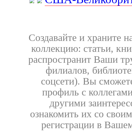
Создавайте и храните 
коллекцию: статьи, кн
распространит Ваши тру
филиалов, библиоте
соцсети). Вы сможет
профиль с коллегами
другими заинтере
ознакомить их со свои
регистрации в Вашем