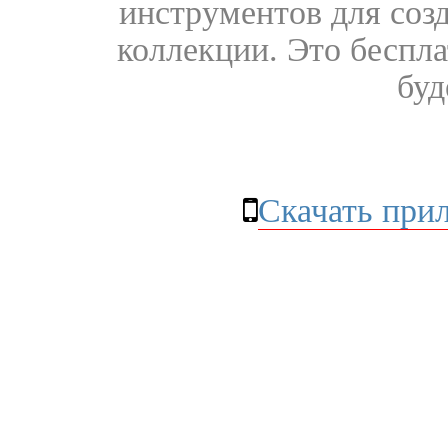
инструментов для соз
коллекции. Это бесплат
буд
Скачать при