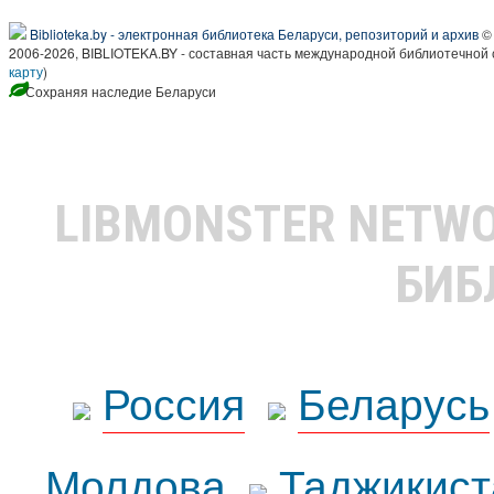
Biblioteka.by - электронная библиотека Беларуси, репозиторий и архив
© 
2006-2026, BIBLIOTEKA.BY - составная часть международной библиотечной 
карту
)
Сохраняя наследие Беларуси
LIBMONSTER NETW
БИБ
Россия
Беларусь
Молдова
Таджикист