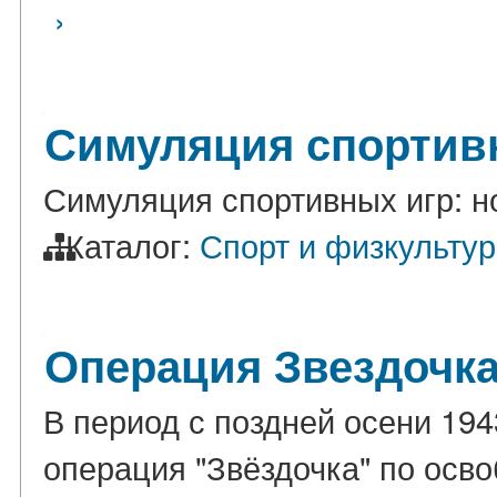
›
Симуляция спортив
Симуляция спортивных игр: н
Каталог:
Спорт и физкульту
Операция Звездочка
В период с поздней осени 194
операция "Звёздочка" по осв