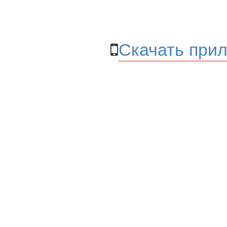
Скачать прил