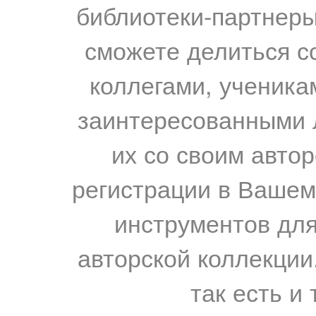
библиотеки-партнеры,
сможете делиться с
коллегами, ученика
заинтересованными 
их со своим авто
регистрации в Вашем
инструментов для
авторской коллекции.
так есть и 