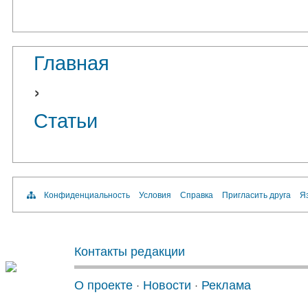
Главная
›
Статьи
Конфиденциальность
Условия
Справка
Пригласить друга
Яз
Контакты редакции
О проекте
·
Новости
·
Реклама