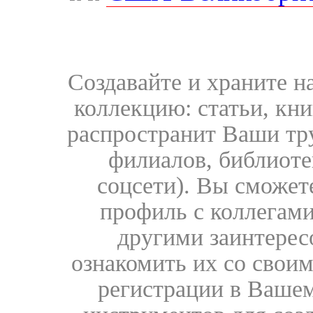
Создавайте и храните 
коллекцию: статьи, кн
распространит Ваши тру
филиалов, библиоте
соцсети). Вы сможет
профиль с коллегами
другими заинтере
ознакомить их со свои
регистрации в Вашем