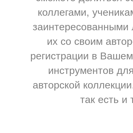
коллегами, ученика
заинтересованными 
их со своим авто
регистрации в Вашем
инструментов для
авторской коллекции.
так есть и 