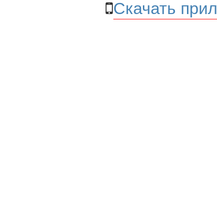
Скачать прил