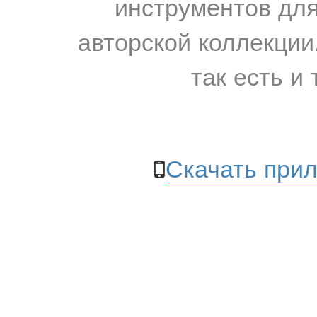
инструментов для
авторской коллекции.
так есть и 
Скачать прил