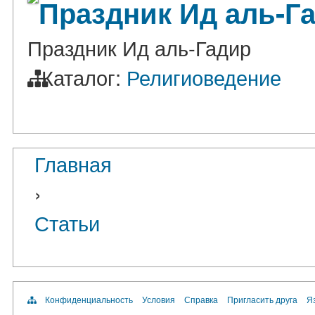
Праздник Ид аль-Г
Праздник Ид аль-Гадир
Каталог:
Религиоведение
Главная
›
Статьи
Конфиденциальность
Условия
Справка
Пригласить друга
Яз