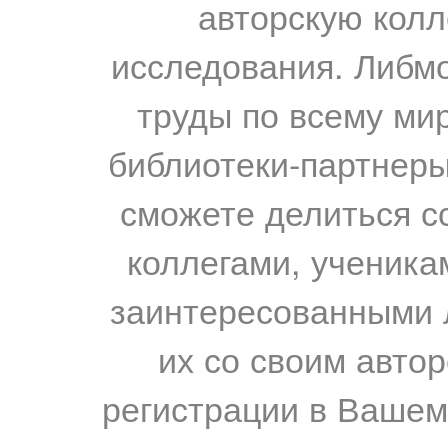
авторскую колл
исследования. Либм
труды по всему мир
библиотеки-партнеры,
сможете делиться с
коллегами, ученика
заинтересованными 
их со своим авто
регистрации в Вашем