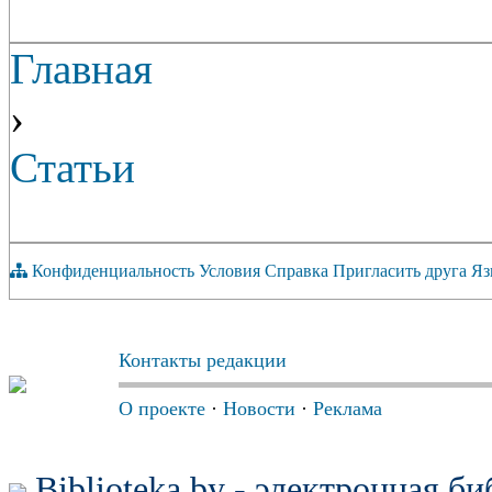
Главная
›
Статьи
Конфиденциальность
Условия
Справка
Пригласить друга
Яз
Контакты редакции
О проекте
·
Новости
·
Реклама
Biblioteka.by - электронная б