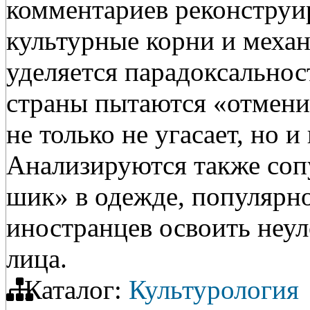
комментариев реконструир
культурные корни и меха
уделяется парадоксальнос
страны пытаются «отменит
не только не угасает, но 
Анализируются также соп
шик» в одежде, популярн
иностранцев освоить неу
лица.
Каталог:
Культурология