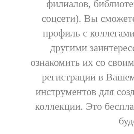
филиалов, библиоте
соцсети). Вы сможет
профиль с коллегами
другими заинтере
ознакомить их со свои
регистрации в Вашем
инструментов для соз
коллекции. Это бесплат
буд