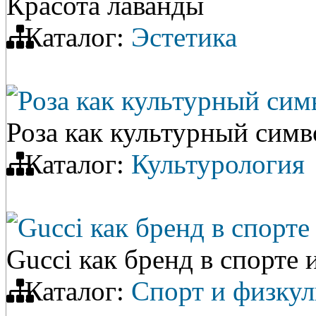
Красота лаванды
Каталог:
Эстетика
Роза как культурный сим
Роза как культурный симв
Каталог:
Культурология
Gucci как бренд в спорте
Gucci как бренд в спорте 
Каталог:
Спорт и физкул