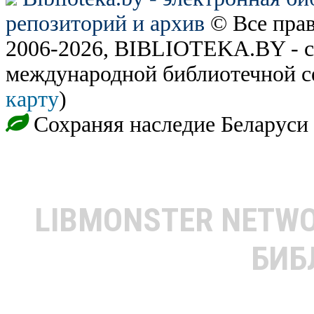
репозиторий и архив
© Все пра
2006-2026, BIBLIOTEKA.BY - с
международной библиотечной с
карту
)
Сохраняя наследие Беларуси
LIBMONSTER NETW
БИБ