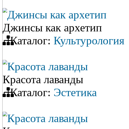
Джинсы как архетип
Джинсы как архетип
Каталог:
Культурология
Красота лаванды
Красота лаванды
Каталог:
Эстетика
Красота лаванды