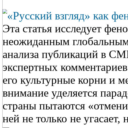
«Русский взгляд» как фе
Эта статья исследует фено
неожиданным глобальным 
анализа публикаций в СМИ
экспертных комментариев
его культурные корни и 
внимание уделяется парад
страны пытаются «отменит
ней не только не угасает