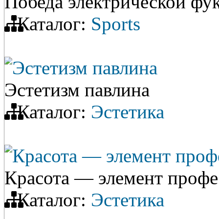
Победа электрической фу
Каталог:
Sports
Эстетизм павлина
Эстетизм павлина
Каталог:
Эстетика
Красота — элемент проф
Красота — элемент профе
Каталог:
Эстетика