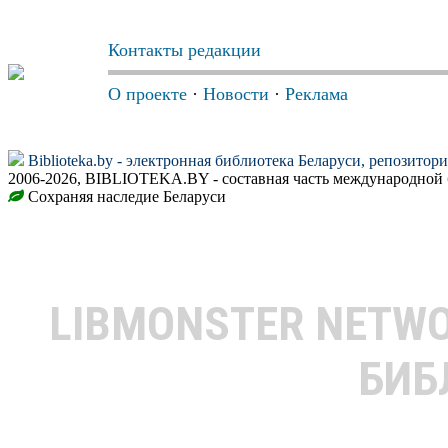
Контакты редакции
О проекте
·
Новости
·
Реклама
Biblioteka.by - электронная библиотека Беларуси, репозитор
2006-2026, BIBLIOTEKA.BY - составная часть международной 
Сохраняя наследие Беларуси
LIBMONSTER NETW
БИБ