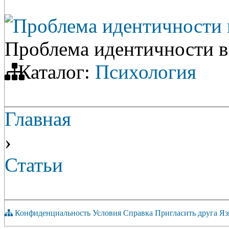
Проблема идентичности в
Проблема идентичности в 
Каталог:
Психология
Главная
›
Статьи
Конфиденциальность
Условия
Справка
Пригласить друга
Яз