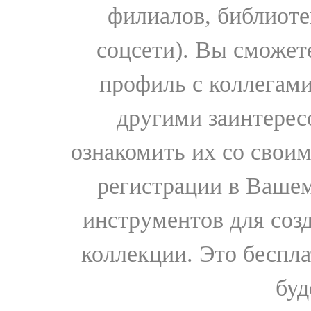
филиалов, библиоте
соцсети). Вы сможет
профиль с коллегами
другими заинтере
ознакомить их со свои
регистрации в Вашем
инструментов для соз
коллекции. Это бесплат
буд