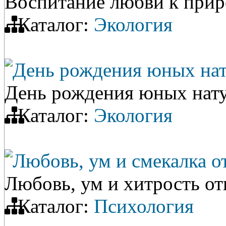
Воспитание любви к прир
Каталог:
Экология
День рождения юных нат
День рождения юных нат
Каталог:
Экология
Любовь, ум и смекалка о
Любовь, ум и хитрость от
Каталог:
Психология