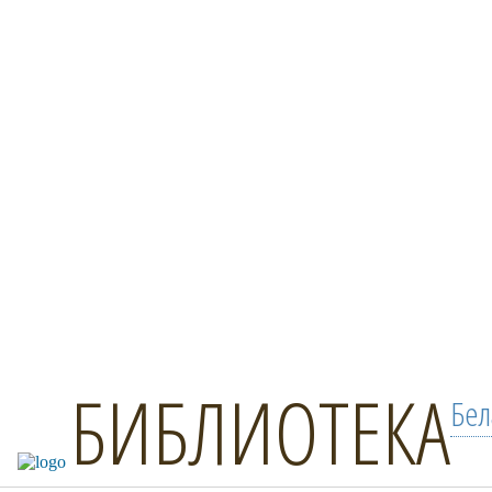
БИБЛИОТЕКА
Бел