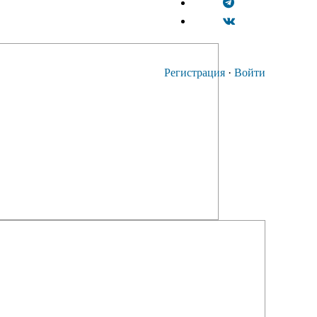
Регистрация
·
Войти