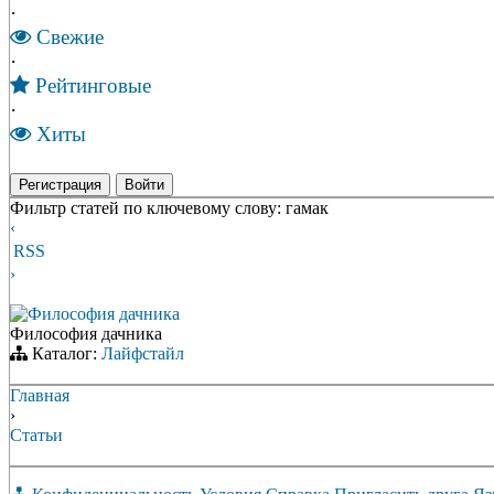
·
Свежие
·
Рейтинговые
·
Хиты
Регистрация
Войти
Фильтр статей по ключевому слову: гамак
‹
RSS
›
Философия дачника
Философия дачника
Каталог:
Лайфстайл
Главная
›
Статьи