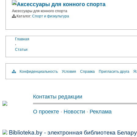
Аксессуары для конного спорта
Аксессуары для конного спорта
Каталог:
Спорт и физкультура
Главная
›
Статьи
Конфиденциальность
Условия
Справка
Пригласить друга
Яз
Контакты редакции
О проекте
·
Новости
·
Реклама
Biblioteka.by - электронная библиотека Белар