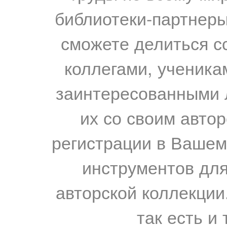
библиотеки-партнеры,
сможете делиться с
коллегами, ученика
заинтересованными 
их со своим авто
регистрации в Вашем
инструментов для
авторской коллекции.
так есть и 