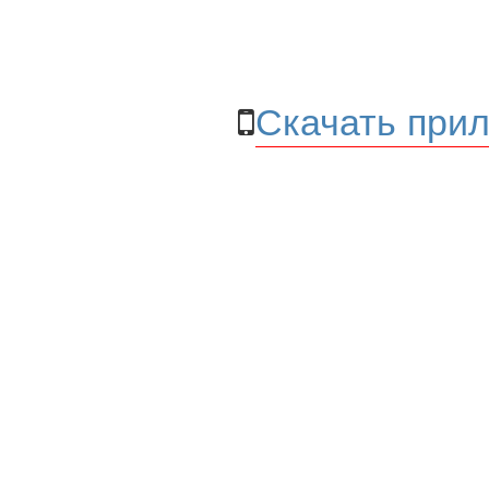
Скачать прил