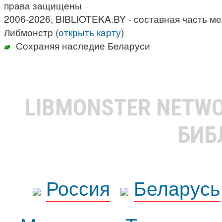
права защищены
2006-2026, BIBLIOTEKA.BY - составная часть м
Либмонстр (
открыть карту
)
Сохраняя наследие Беларуси
LIBMONSTER NETW
БИБ
Россия
Беларусь