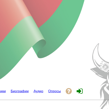
ники
Биографии
Аудио
Опросы