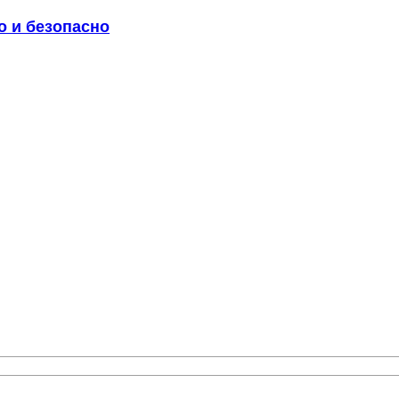
о и безопасно