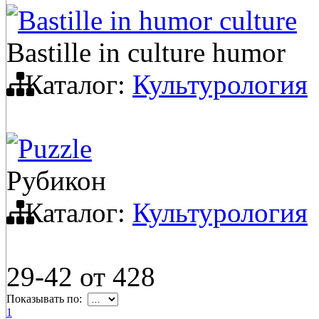
Bastille in humor culture
Bastille in culture humor
Каталог:
Культурология
Puzzle
Рубикон
Каталог:
Культурология
29-42
от
428
Показывать по:
1