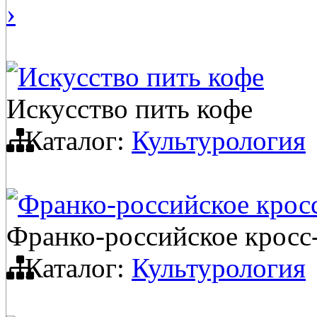
›
Искусство пить кофе
Искусство пить кофе
Каталог:
Культурология
Франко-российское кросс
Франко-российское кросс
Каталог:
Культурология