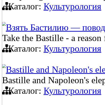
Каталог:
Культурология
Взять Бастилию — повод
Take the Bastille - a reason 
Каталог:
Культурология
Bastille and Napoleon's el
Bastille and Napoleon's ele
Каталог:
Культурология