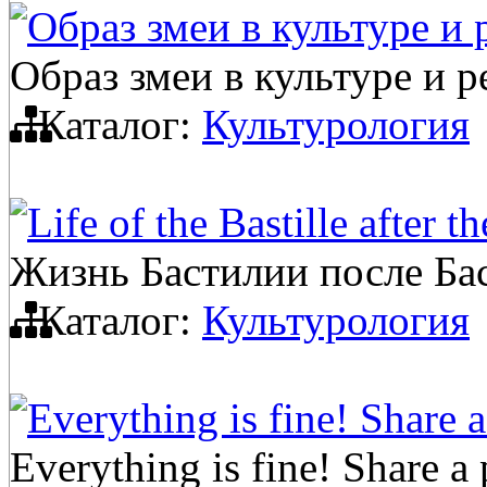
Образ змеи в культуре и 
Образ змеи в культуре и 
Каталог:
Культурология
Life of the Bastille after t
Жизнь Бастилии после Ба
Каталог:
Культурология
Everything is fine! Share a
Everything is fine! Share a 