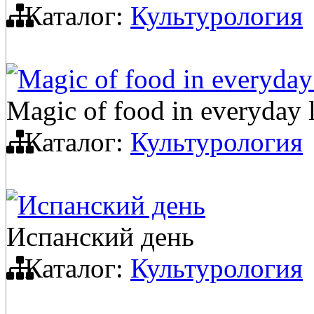
Каталог:
Культурология
Magic of food in everyday 
Magic of food in everyday l
Каталог:
Культурология
Испанский день
Испанский день
Каталог:
Культурология