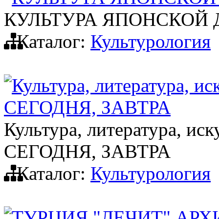
КУЛЬТУРА ЯПОНСКОЙ 
Каталог:
Культурология
Культура, литература,
СЕГОДНЯ, ЗАВТРА
Культура, литература, 
СЕГОДНЯ, ЗАВТРА
Каталог:
Культурология
ТУРЦИЯ "ЛЕЧИТ" АР