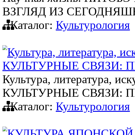
ВЗГЛЯД ИЗ СЕГОДНЯШ
Каталог:
Культурология
Культура, литература,
КУЛЬТУРНЫЕ СВЯЗИ: 
Культура, литература,
КУЛЬТУРНЫЕ СВЯЗИ: 
Каталог:
Культурология
КУЛЬТУРА ЯПОНСКОЙ