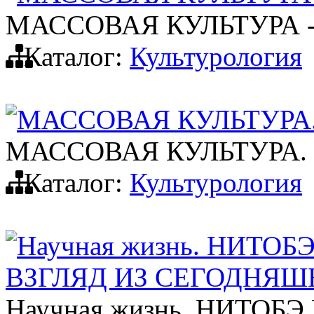
МАССОВАЯ КУЛЬТУРА 
Каталог:
Культурология
МАССОВАЯ КУЛЬТУРА
МАССОВАЯ КУЛЬТУРА.
Каталог:
Культурология
Научная жизнь. НИТО
ВЗГЛЯД ИЗ СЕГОДНЯШ
Научная жизнь. НИТО