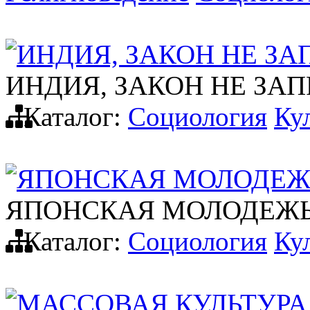
ИНДИЯ, ЗАКОН НЕ З
ИНДИЯ, ЗАКОН НЕ ЗА
Каталог:
Социология
Ку
ЯПОНСКАЯ МОЛОДЕЖЬ
ЯПОНСКАЯ МОЛОДЕЖЬ
Каталог:
Социология
Ку
МАССОВАЯ КУЛЬТУРА