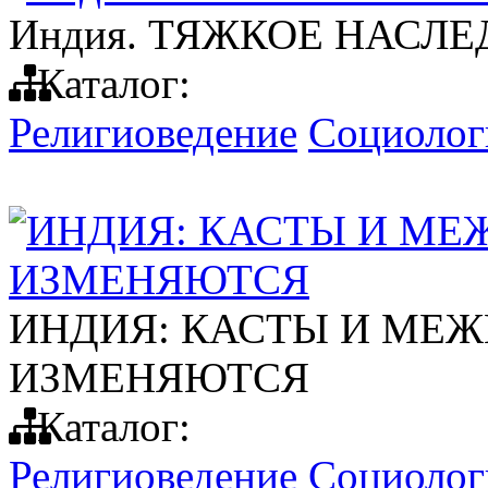
Индия. ТЯЖКОЕ НАСЛ
Каталог:
Религиоведение
Социолог
ИНДИЯ: КАСТЫ И М
ИЗМЕНЯЮТСЯ
ИНДИЯ: КАСТЫ И МЕ
ИЗМЕНЯЮТСЯ
Каталог:
Религиоведение
Социолог