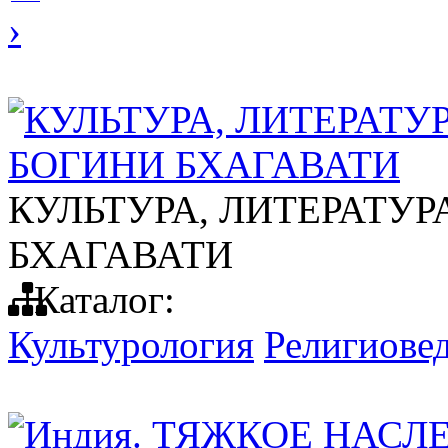
›
КУЛЬТУРА, ЛИТЕРАТУ
БОГИНИ БХАГАВАТИ
КУЛЬТУРА, ЛИТЕРАТУР
БХАГАВАТИ
Каталог:
Культурология
Религиове
Индия. ТЯЖКОЕ НАС