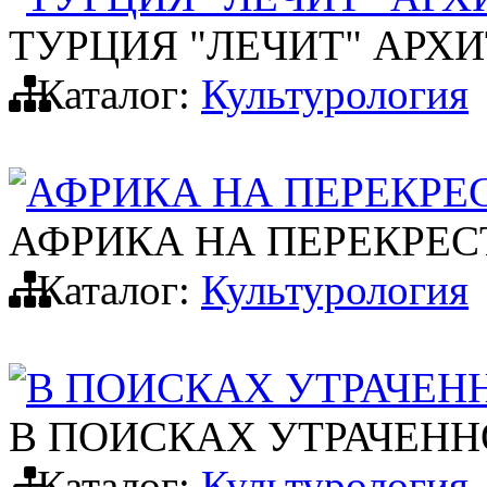
ТУРЦИЯ "ЛЕЧИТ" АР
Каталог:
Культурология
АФРИКА НА ПЕРЕКРЕС
АФРИКА НА ПЕРЕКРЕС
Каталог:
Культурология
В ПОИСКАХ УТРАЧЕН
В ПОИСКАХ УТРАЧЕНН
Каталог:
Культурология