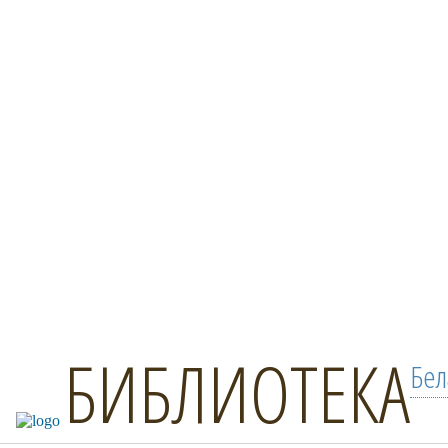
БИБЛИОТЕКА
Бел