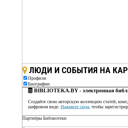
ЛЮДИ И СОБЫТИЯ НА КА
Профили
Биографии
BIBLIOTEKA.BY - электронная библи
Создайте свою авторскую коллекцию статей, книг,
цифровом виде.
Нажмите сюда
, чтобы зарегистрир
Партнёры Библиотеки