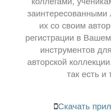
коллегами, ученика
заинтересованными 
их со своим авто
регистрации в Вашем
инструментов для
авторской коллекции.
так есть и 
Скачать прил