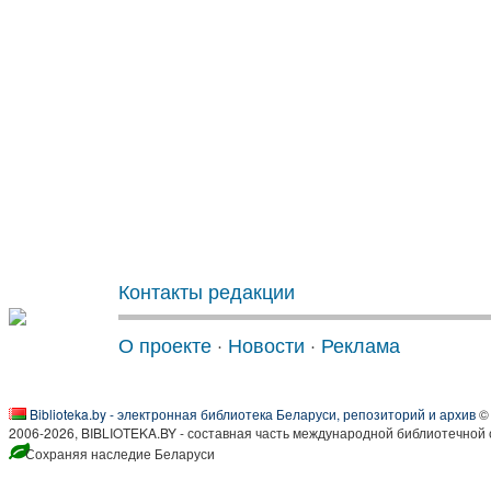
Контакты редакции
О проекте
·
Новости
·
Реклама
Biblioteka.by - электронная библиотека Беларуси, репозиторий и архив
© 
2006-2026, BIBLIOTEKA.BY - составная часть международной библиотечной 
Сохраняя наследие Беларуси