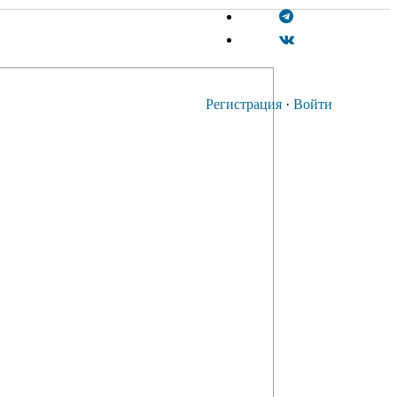
Регистрация
·
Войти