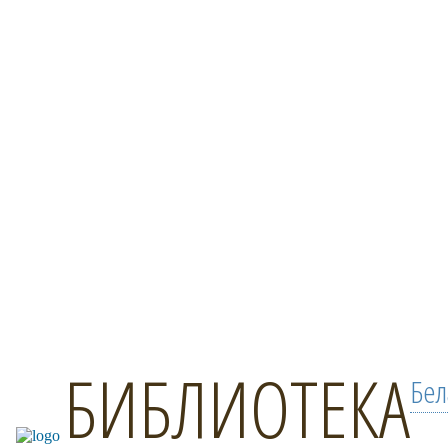
БИБЛИОТЕКА
Бел