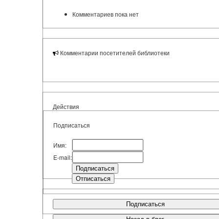
Комментариев пока нет
Комментарии посетителей библиотеки
Действия
Подписаться
Имя:
E-mail:
Подписаться