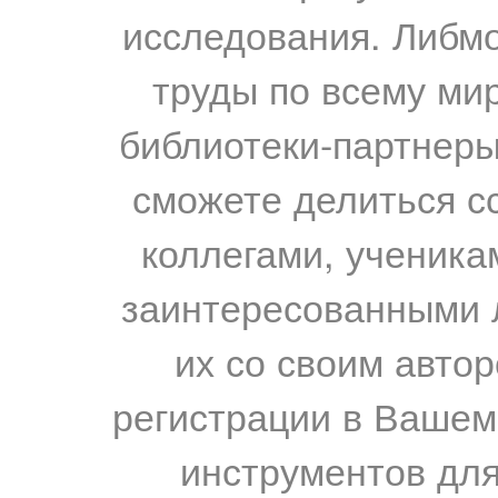
исследования. Либм
труды по всему мир
библиотеки-партнеры,
сможете делиться с
коллегами, ученика
заинтересованными 
их со своим авто
регистрации в Вашем
инструментов для