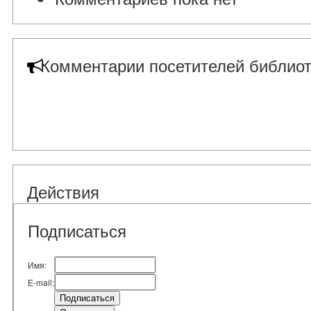
Комментарии посетителей библиот
Действия
Подписаться
Имя:
E-mail: