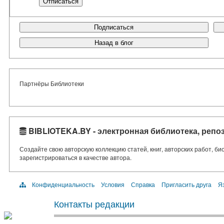
Подписаться
Назад в блог
Партнёры Библиотеки
BIBLIOTEKA.BY - электронная библиотека, репо
Создайте свою авторскую коллекцию статей, книг, авторских работ, б
зарегистрироваться в качестве автора.
Конфиденциальность
Условия
Справка
Пригласить друга
Яз
Контакты редакции