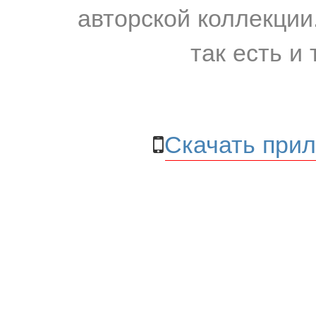
авторской коллекции.
так есть и 
Скачать прил