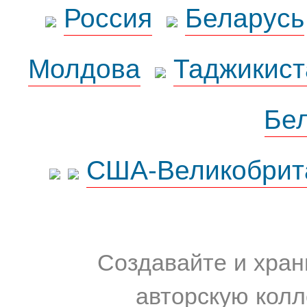
Россия
Беларусь
Молдова
Таджикист
Бе
США-Великобрит
Создавайте и хран
авторскую колл