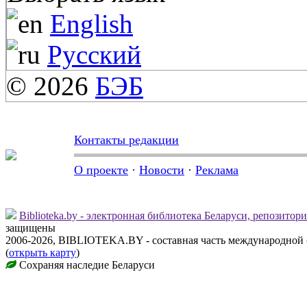
English
Русский
© 2026
БЭБ
Контакты редакции
О проекте
·
Новости
·
Реклама
Biblioteka.by - электронная библиотека Беларуси, репозитор
защищены
2006-2026, BIBLIOTEKA.BY - составная часть международной
(
открыть карту
)
Сохраняя наследие Беларуси