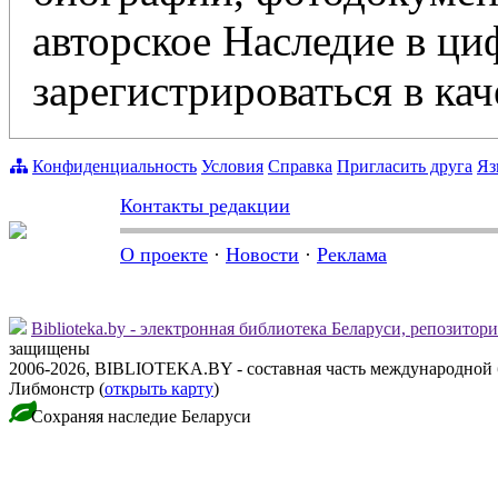
авторское Наследие в ц
зарегистрироваться в кач
Конфиденциальность
Условия
Справка
Пригласить друга
Яз
Контакты редакции
О проекте
·
Новости
·
Реклама
Biblioteka.by - электронная библиотека Беларуси, репозитор
защищены
2006-2026, BIBLIOTEKA.BY - составная часть международной 
Либмонстр (
открыть карту
)
Сохраняя наследие Беларуси