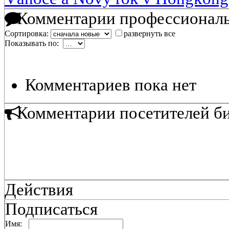
Комментарии профессиональ
Сортировка:
развернуть все
Показывать по:
Комментариев пока нет
Комментарии посетителей б
Действия
Подписаться
Имя: