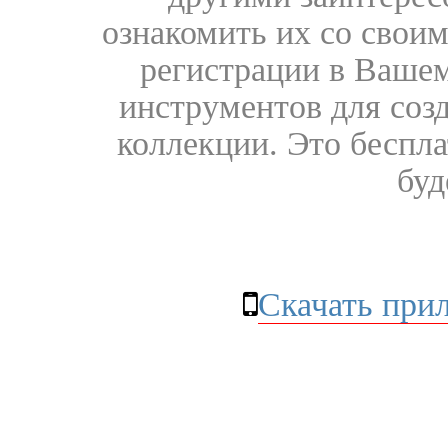
ознакомить их со свои
регистрации в Вашем
инструментов для соз
коллекции. Это бесплат
буд
Скачать при