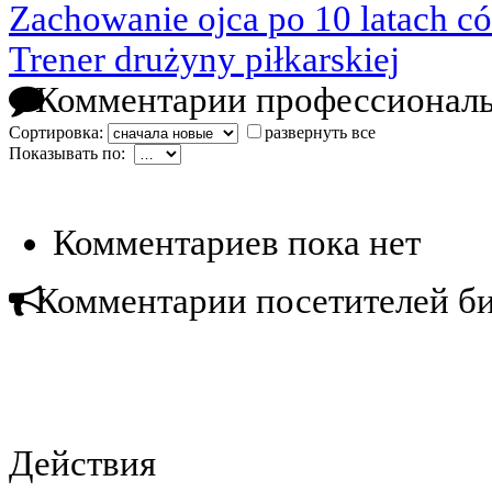
Zachowanie ojca po 10 latach có
Trener drużyny piłkarskiej
Комментарии профессиональ
Сортировка:
развернуть все
Показывать по:
Комментариев пока нет
Комментарии посетителей б
Действия