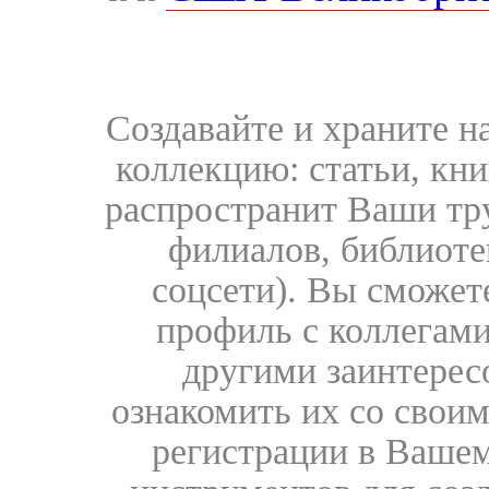
Создавайте и храните 
коллекцию: статьи, кн
распространит Ваши тру
филиалов, библиоте
соцсети). Вы сможет
профиль с коллегами
другими заинтере
ознакомить их со свои
регистрации в Вашем