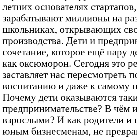
летних основателях стартапов,
зарабатывают миллионы на ра
школьниках, открывающих св
производства. Дети и предпри
сочетание, которое ещё пару д
как оксюморон. Сегодня это ре
заставляет нас пересмотреть 
воспитанию и даже к самому 
Почему дети оказываются так
предпринимательстве? В чём 
взрослыми? И как родители и
юным бизнесменам, не превращ