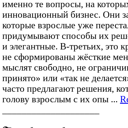
именно те вопросы, на которы
инновационный бизнес. Они з
которые взрослые уже перестал
придумывают способы их реше
и элегантные. В-третьих, это 
не сформированы жёсткие мен
мыслят свободно, не ограничи
принято» или «так не делаетс
часто предлагают решения, ко
голову взрослым с их опы ...
R
____________________