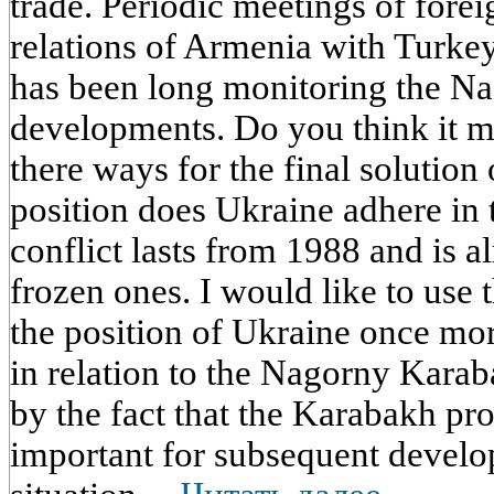
trade. Periodic meetings of forei
relations of Armenia with Turk
has been long monitoring the N
developments. Do you think it m
there ways for the final solution
position does Ukraine adhere in t
conflict lasts from 1988 and is a
frozen ones. I would like to use 
the position of Ukraine once mor
in relation to the Nagorny Kara
by the fact that the Karabakh pro
important for subsequent devel