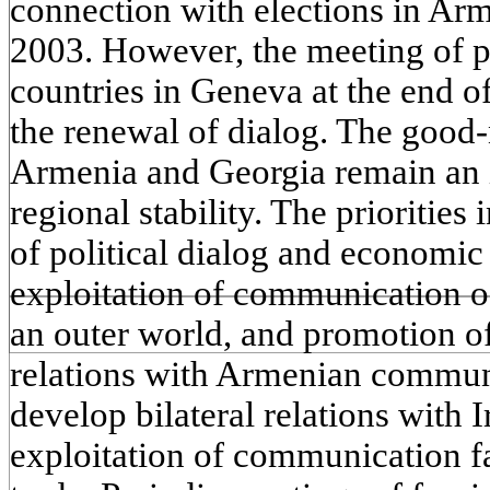
connection with elections in Ar
2003. However, the meeting of p
countries in Geneva at the end of
the renewal of dialog. The good-
Armenia and Georgia remain an
regional stability. The prioritie
of political dialog and economic
exploitation of communication o
an outer world, and promotion o
relations with Armenian communi
develop bilateral relations with I
exploitation of communication fa