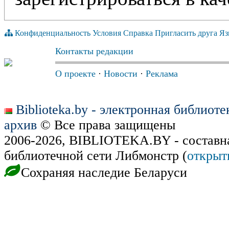
Конфиденциальность
Условия
Справка
Пригласить друга
Яз
Контакты редакции
О проекте
·
Новости
·
Реклама
Biblioteka.by - электронная библиот
архив
© Все права защищены
2006-2026, BIBLIOTEKA.BY - составн
библиотечной сети Либмонстр (
открыт
Сохраняя наследие Беларуси