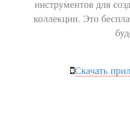
инструментов для соз
коллекции. Это бесплат
буд
Скачать при