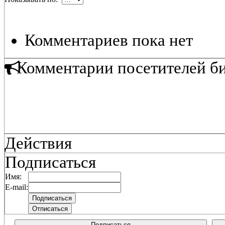
Комментариев пока нет
Комментарии посетителей б
Действия
Подписаться
Имя:
E-mail:
Подписаться