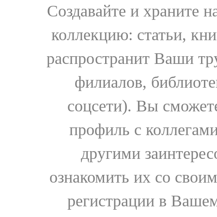
Создавайте и храните 
коллекцию: статьи, кн
распространит Ваши тру
филиалов, библиоте
соцсети). Вы сможет
профиль с коллегами
другими заинтере
ознакомить их со свои
регистрации в Вашем