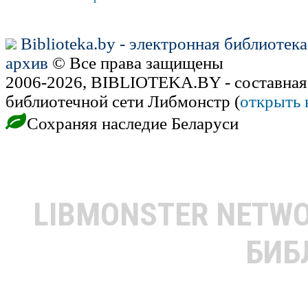
Biblioteka.by - электронная библиотек
архив
© Все права защищены
2006-2026, BIBLIOTEKA.BY - составная
библиотечной сети Либмонстр (
открыть 
Сохраняя наследие Беларуси
LIBMONSTER NETW
БИБ