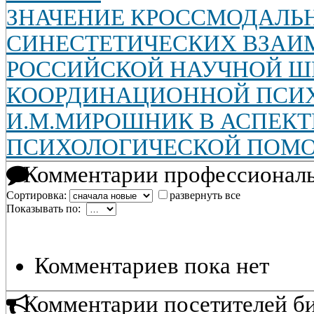
ЗНАЧЕНИЕ КРОССМОДАЛЬ
СИНЕСТЕТИЧЕСКИХ ВЗАИ
РОССИЙСКОЙ НАУЧНОЙ Ш
КООРДИНАЦИОННОЙ ПСИХ
И.М.МИРОШНИК В АСПЕК
ПСИХОЛОГИЧЕСКОЙ ПОМ
Комментарии профессиональ
Сортировка:
развернуть все
Показывать по:
Комментариев пока нет
Комментарии посетителей б