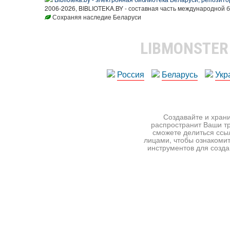
2006-2026, BIBLIOTEKA.BY - составная часть международной 
Сохраняя наследие Беларуси
LIBMONSTE
Россия
Беларусь
Укр
Создавайте и храни
распространит Ваши тр
сможете делиться ссы
лицами, чтобы ознакомит
инструментов для создан