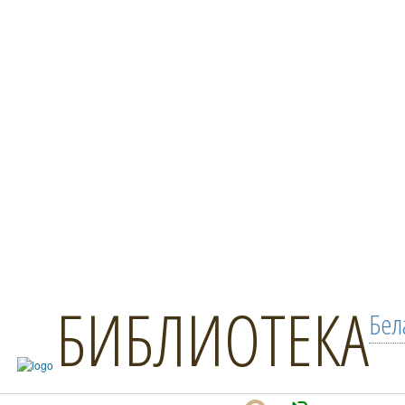
БИБЛИОТЕКА
Бел