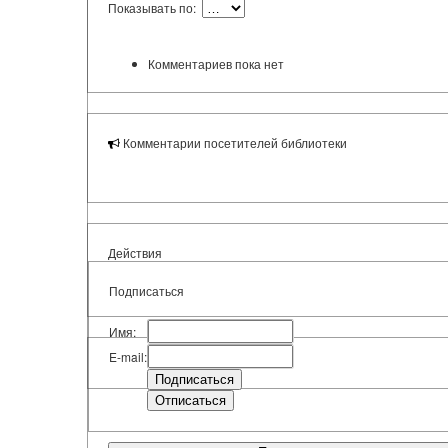
Показывать по:
Комментариев пока нет
Комментарии посетителей библиотеки
Действия
Подписаться
Имя:
E-mail: