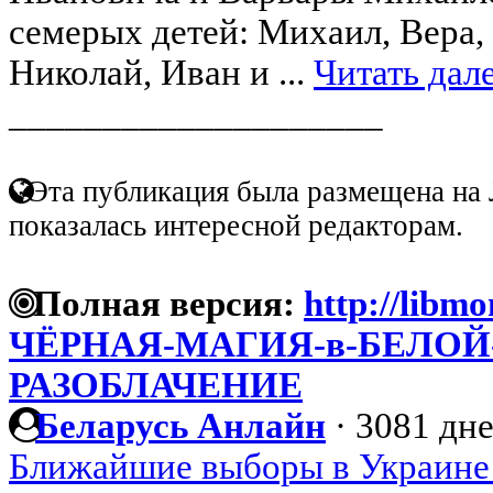
семерых детей: Михаил, Вера,
Николай, Иван и ...
Читать дал
____________________
Эта публикация была размещена на 
показалась интересной редакторам.
Полная версия:
http://libmo
ЧЁРНАЯ-МАГИЯ-в-БЕЛОЙ-
РАЗОБЛАЧЕНИЕ
Беларусь Анлайн
·
3081 дне
Ближайшие выборы в Украине к