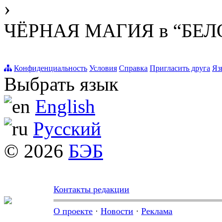
›
ЧЁРНАЯ МАГИЯ в “БЕЛ
Конфиденциальность
Условия
Справка
Пригласить друга
Яз
Выбрать язык
English
Русский
© 2026
БЭБ
Контакты редакции
О проекте
·
Новости
·
Реклама