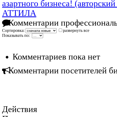
азартного бизнеса! (авторский
АТТИЛА
Комментарии профессиональ
Сортировка:
развернуть все
Показывать по:
Комментариев пока нет
Комментарии посетителей б
Действия