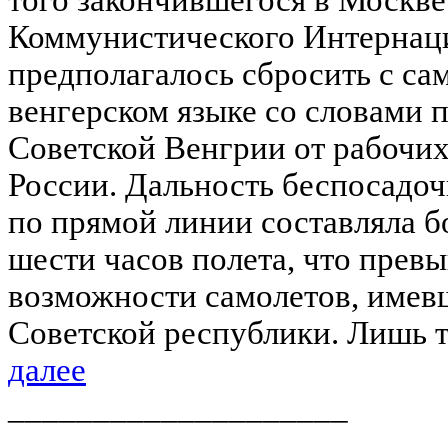
Коммунистического Интернац
предполагалось сбросить с са
венгерском языке со словами 
Советской Венгрии от рабочих
России. Дальность беспосадоч
по прямой линии составляла бо
шести часов полета, что прев
возможности самолетов, имев
Советской республики. Лишь т
далее
____________________