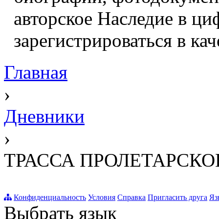
авторское Наследие в ци
зарегистрироваться в кач
Главная
›
Дневники
›
ТРАССА ПРОЛЕТАРСК
Конфиденциальность
Условия
Справка
Пригласить друга
Яз
Выбрать язык