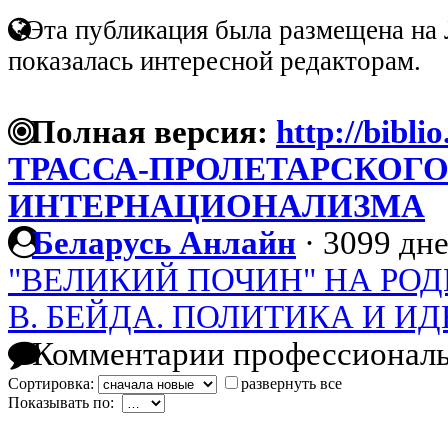
Эта публикация была размещена на 
показалась интересной редакторам.
Полная версия:
http://bibli
ТРАССА-ПРОЛЕТАРСКОГО
ИНТЕРНАЦИОНАЛИЗМА
Беларусь Анлайн
·
3099 дне
"ВЕЛИКИЙ ПОЧИН" НА РОД
В. БЕЙДА. ПОЛИТИКА И И
Комментарии профессиональ
Сортировка:
развернуть все
Показывать по: