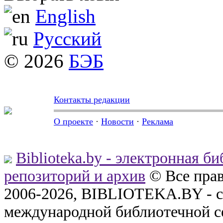
English
Русский
© 2026
БЭБ
Контакты редакции
О проекте
·
Новости
·
Реклама
Biblioteka.by - электронная б
репозиторий и архив
© Все пра
2006-2026, BIBLIOTEKA.BY - с
международной библиотечной с