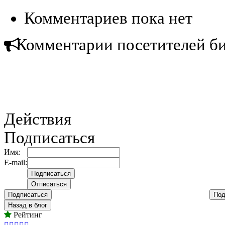
Комментариев пока нет
Комментарии посетителей б
Действия
Подписаться
Имя:
E-mail:
Подписаться
Под
Назад в блог
Рейтинг