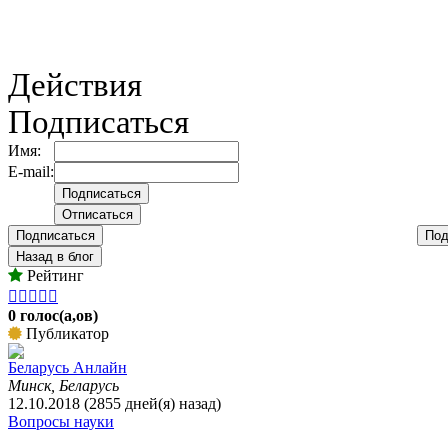
Действия
Подписаться
Имя:
E-mail:
Подписаться
Под
Назад в блог
Рейтинг





0 голос(а,ов)
Публикатор
Беларусь Анлайн
Минск, Беларусь
12.10.2018 (2855 дней(я) назад)
Вопросы науки