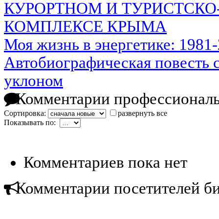
КУРОРТНОМ И ТУРИСТСК
КОМПЛЕКСЕ КРЫМА
Моя жизнь в энергетике: 1981-
Автобиографическая повесть 
уклоном
Комментарии профессиональ
Сортировка:
развернуть все
Показывать по:
Комментариев пока нет
Комментарии посетителей б