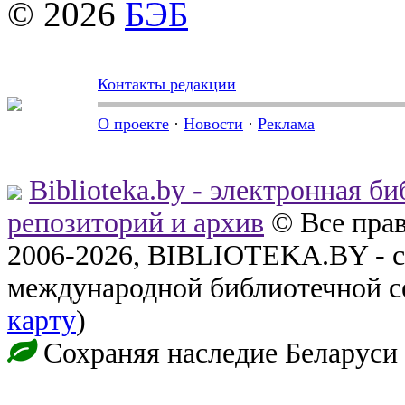
© 2026
БЭБ
Контакты редакции
О проекте
·
Новости
·
Реклама
Biblioteka.by - электронная б
репозиторий и архив
© Все пра
2006-2026, BIBLIOTEKA.BY - с
международной библиотечной с
карту
)
Сохраняя наследие Беларуси