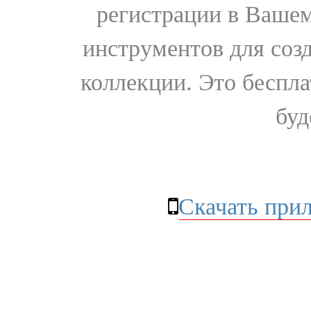
регистрации в Вашем
инструментов для соз
коллекции. Это бесплат
буд
Скачать при