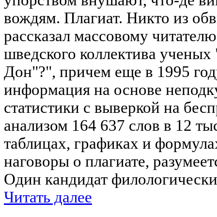
вождям. Плагиат. Никто из обв
рассказал массовому читателю,
шведского коллектива ученых 
Дон"?", причем еще в 1995 год
информация на основе неподк
статистики с выверкой на бес
анализом 164 637 слов в 12 ты
таблицах, графиках и формулах
наговоры о плагиате, разумеет
Один кандидат филологических 
Читать далее
____________________