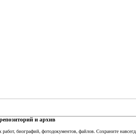
репозиторий и архив
х работ, биографий, фотодокументов, файлов. Сохраните навсегд