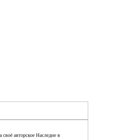
а своё авторское Наследие в