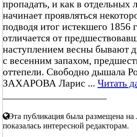
пропадать, и как в отдельных 
начинает проявляться некоторо
подводя итог истекшего 1856 г
отличается от предшествовавш
наступлением весны бывают дн
с весенним запахом, предшес
оттепели. Свободно дышала Рос
ЗАХАРОВА Ларис ...
Читать д
____________________
Эта публикация была размещена на 
показалась интересной редакторам.