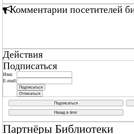
Комментарии посетителей б
Действия
Подписаться
Имя:
E-mail:
Подписаться
Назад в блог
Партнёры Библиотеки