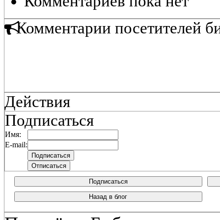
Комментариев пока нет
Комментарии посетителей б
Действия
Подписаться
Имя:
E-mail:
Подписаться
Назад в блог