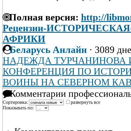
Полная версия:
http://libmo
Рецензии-ИСТОРИЧЕСКАЯ
АФРИКИ
Беларусь Анлайн
·
3089 дне
НАДЕЖДА ТУРЧАНИНОВА 
КОНФЕРЕНЦИЯ ПО ИСТОР
ВОИНЫ НА СЕВЕРНОМ КА
Комментарии профессиональ
Сортировка:
развернуть все
Показывать по: