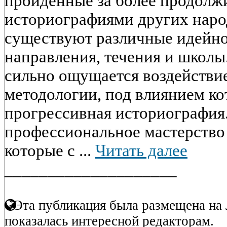
пройденные за более продолж
историографиями других наро
существуют различные идейн
направления, течения и школы.
сильно ощущается воздействи
методологии, под влиянием к
прогрессивная историография.
профессиональное мастерство
которые с ...
Читать далее
____________________
Эта публикация была размещена на 
показалась интересной редакторам.