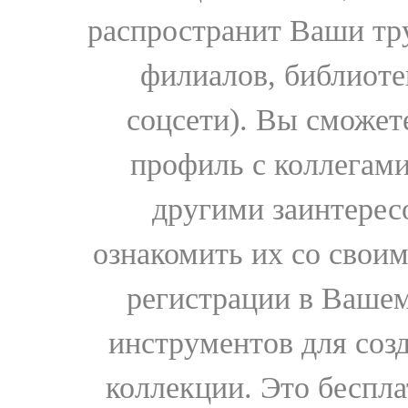
распространит Ваши тру
филиалов, библиоте
соцсети). Вы сможет
профиль с коллегами
другими заинтере
ознакомить их со свои
регистрации в Вашем
инструментов для соз
коллекции. Это бесплат