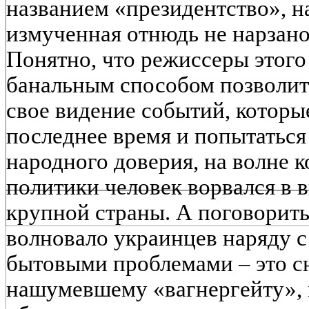
названием «президентство», н
измученная отнюдь не нарзано
Понятно, что режиссеры этого
банальным способом позволит
свое видение событий, которы
последнее время и попытаться
народного доверия, на волне к
политики человек ворвался в
крупной страны. А поговорить 
волновало украинцев наряду 
бытовыми проблемами – это с
нашумевшему «вагнергейту», 