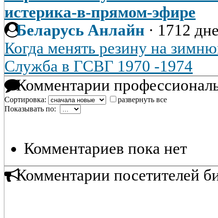
истерика-в-прямом-эфире
Беларусь Анлайн
·
1712 дне
Когда менять резину на зимню
Служба в ГСВГ 1970 -1974
Комментарии профессиональ
Сортировка:
развернуть все
Показывать по:
Комментариев пока нет
Комментарии посетителей б