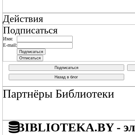
Действия
Подписаться
Имя:
E-mail:
Подписаться
Назад в блог
Партнёры Библиотеки
BIBLIOTEKA.BY - эле