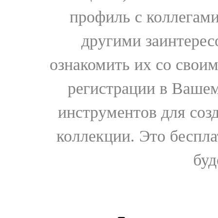
профиль с коллегами
другими заинтере
ознакомить их со свои
регистрации в Вашем
инструментов для соз
коллекции. Это бесплат
буд