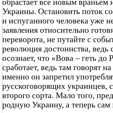
обрастает все новым враньем и
Украины. Остановить поток со
и испуганного человека уже н
заявления относительно готов
переворота, не путайте с собы
революция достоинства, ведь
осознает, что «Вова – геть до 
сработает, ведь там говорят на
именно он запретил употребл
русскоговорящих украинцев, 
второго сорта. Мало того, пр
родную Украину, а теперь сам