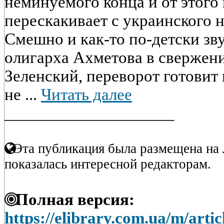
неминуемого конца и от этого 
перескакивает с украинского н
Смешно и как-то по-детски зв
олигарха Ахметова в свержени
Зеленский, переворот готовит
не ...
Читать далее
____________________
Эта публикация была размещена на 
показалась интересной редакторам.
Полная версия:
https://elibrary.com.ua/m/art