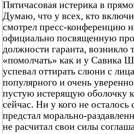
Пятичасовая истерика в прям
Думаю, что у всех, кто включи
смотрел пресс-конференцию н
официально посвященную про
должности гаранта, возникло 
«помолчать» как и у Савика Ш
успевал оттирать слюни с лица
популярного и очень уверенно
пустую истерящую оболочку 
сейчас. Ни у кого не осталось
предстал морально-раздавленн
не расчитал свои силы соглаш