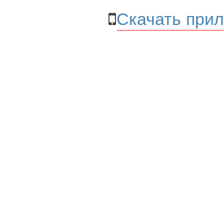
Скачать прил