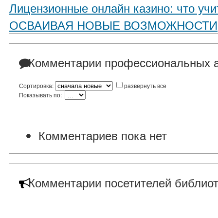
Лицензионные онлайн казино: что уч
ОСВАИВАЯ НОВЫЕ ВОЗМОЖНОСТИ
Комментарии профессиональных а
Сортировка:
развернуть все
Показывать по:
Комментариев пока нет
Комментарии посетителей библиот