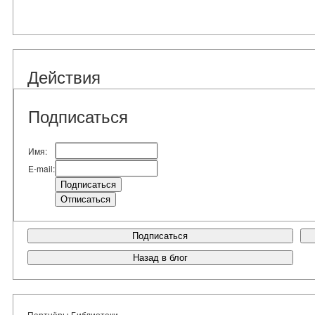
Действия
Подписаться
Имя:
E-mail:
Подписаться
Назад в блог
Партнёры Библиотеки