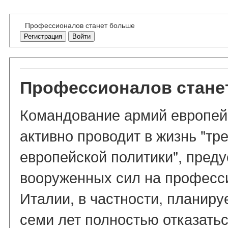
Профессионалов станет больше
Регистрация
Войти
Профессионалов стане
Командование армий европейс
активно проводит в жизнь "тр
европейской политики", пре
вооруженных сил на професс
Италии, в частности, планир
семи лет полностью отказатьс