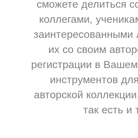
сможете делиться с
коллегами, ученика
заинтересованными 
их со своим авто
регистрации в Вашем
инструментов для
авторской коллекции.
так есть и 