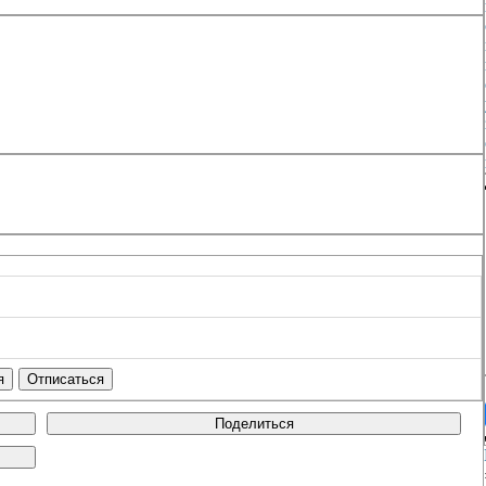
Поделиться