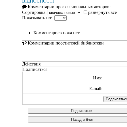
ВІДНОСНОСТІ
Комментарии профессиональных авторов:
Сортировка:
развернуть все
Показывать по:
Комментариев пока нет
Комментарии посетителей библиотеки
Действия
Подписаться
Имя:
E-mail:
Подписаться
Назад в блог