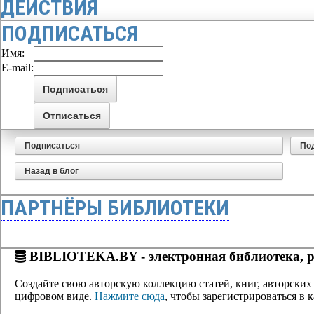
ДЕЙСТВИЯ
ПОДПИСАТЬСЯ
Имя:
E-mail:
Подписаться
По
Назад в блог
ПАРТНЁРЫ БИБЛИОТЕКИ
BIBLIOTEKA.BY - электронная библиотека, р
Создайте свою авторскую коллекцию статей, книг, авторских 
цифровом виде.
Нажмите сюда
, чтобы зарегистрироваться в к