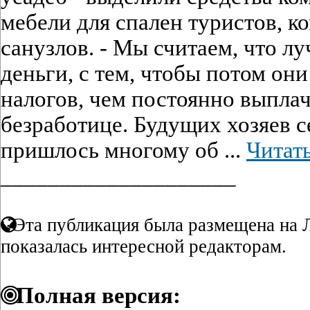
мебели для спален туристов, к
санузлов. - Мы считаем, что л
деньги, с тем, чтобы потом они
налогов, чем постоянно выпла
безработице. Будущих хозяев с
пришлось многому об ...
Читать
____________________
Эта публикация была размещена на Л
показалась интересной редакторам.
Полная версия: