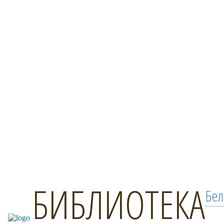
БИБЛИОТЕКА
Бел