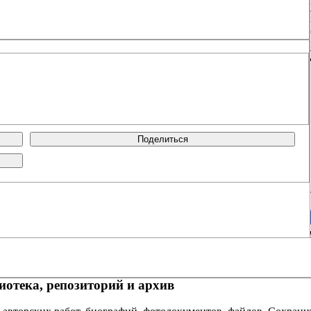
Поделиться
отека, репозиторий и архив