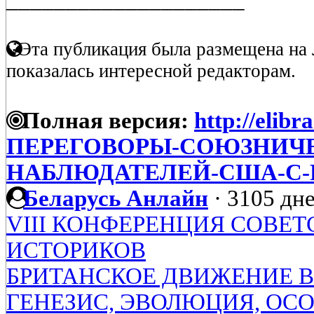
Эта публикация была размещена на 
показалась интересной редакторам.
Полная версия:
http://elibr
ПЕРЕГОВОРЫ-СОЮЗНИЧ
НАБЛЮДАТЕЛЕЙ-США-С-
Беларусь Анлайн
·
3105 дне
VIII КОНФЕРЕНЦИЯ СОВЕ
ИСТОРИКОВ
БРИТАНСКОЕ ДВИЖЕНИЕ В
ГЕНЕЗИС, ЭВОЛЮЦИЯ, ОСОБ