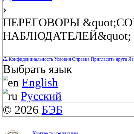
›
ПЕРЕГОВОРЫ &quot;С
НАБЛЮДАТЕЛЕЙ&quot;
Конфиденциальность
Условия
Справка
Пригласить друга
Яз
Выбрать язык
English
Русский
© 2026
БЭБ
Контакты редакции