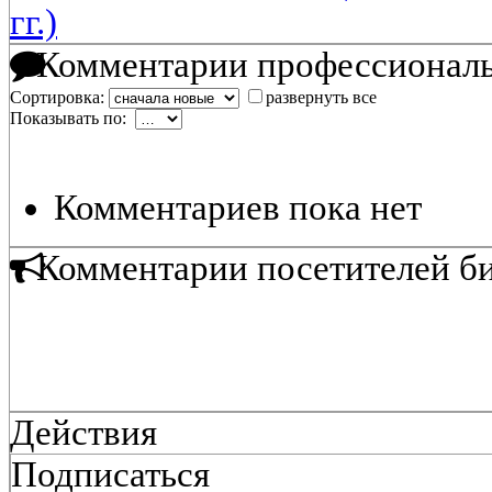
гг.)
Комментарии профессиональ
Сортировка:
развернуть все
Показывать по:
Комментариев пока нет
Комментарии посетителей б
Действия
Подписаться