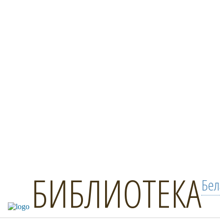
БИБЛИОТЕКА
Бел