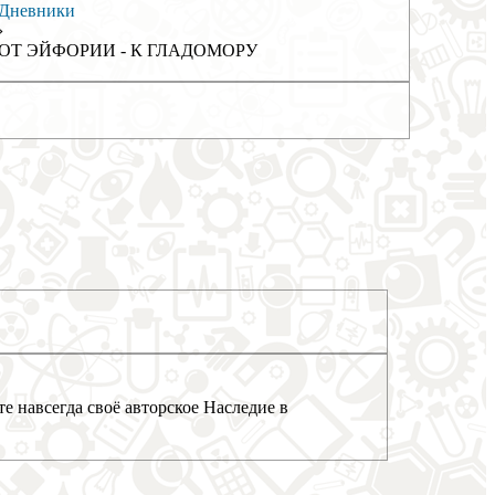
Дневники
›
ОТ ЭЙФОРИИ - К ГЛАДОМОРУ
е навсегда своё авторское Наследие в