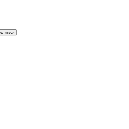
елиться