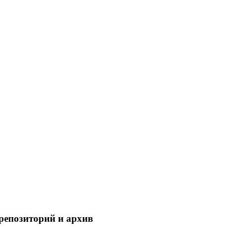
репозиторий и архив