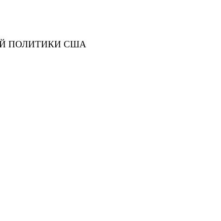
Й ПОЛИТИКИ США