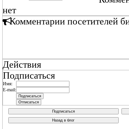
нет
Комментарии посетителей б
Действия
Подписаться
Имя:
E-mail:
Подписаться
Назад в блог