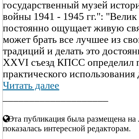
государственный музей истор
войны 1941 - 1945 гг.": "Велик
постоянно ощущает живую связ
может брать все лучшее из св
традиций и делать это достоян
XXVI съезд КПСС определил п
практического использования д
Читать далее
____________________
Эта публикация была размещена на 
показалась интересной редакторам.