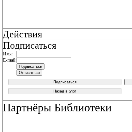
Действия
Подписаться
Имя:
E-mail:
Подписаться
Назад в блог
Партнёры Библиотеки