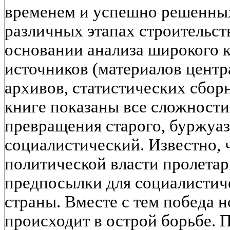
временем и успешно решенны
различных этапах строительст
основании анализа широкого 
источников (материалов цент
архивов, статистических сборни
книге показаны все сложност
превращения старого, буржуаз
социалистический. Известно, 
политической власти пролетар
предпосылки для социалистич
страны. Вместе с тем победа 
происходит в острой борьбе. 