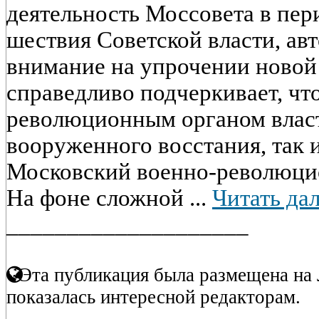
деятельность Моссовета в пе
шествия Советской власти, авт
внимание на упрочении новой 
справедливо подчеркивает, чт
революционным органом власт
вооруженного восстания, так 
Московский военно-революцион
На фоне сложной ...
Читать да
____________________
Эта публикация была размещена на 
показалась интересной редакторам.