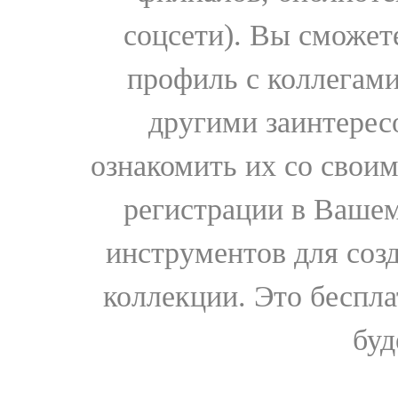
соцсети). Вы сможет
профиль с коллегами
другими заинтере
ознакомить их со свои
регистрации в Вашем
инструментов для соз
коллекции. Это бесплат
буд