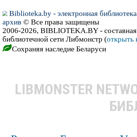
Biblioteka.by - электронная библиотек
архив
© Все права защищены
2006-2026, BIBLIOTEKA.BY - составная
библиотечной сети Либмонстр (
открыть 
Сохраняя наследие Беларуси
LIBMONSTER NETW
БИБ