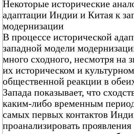
Некоторые исторические анал
адаптации Индии и Китая к з
модернизации
В процессе исторической адап
западной модели модернизац
много сходного, несмотря на 
их историческом и культурном
общественной реакции в обеих
Запада показывает, что сходст
каким-либо временным период
самых первых контактов Индии
проанализировать проявления 