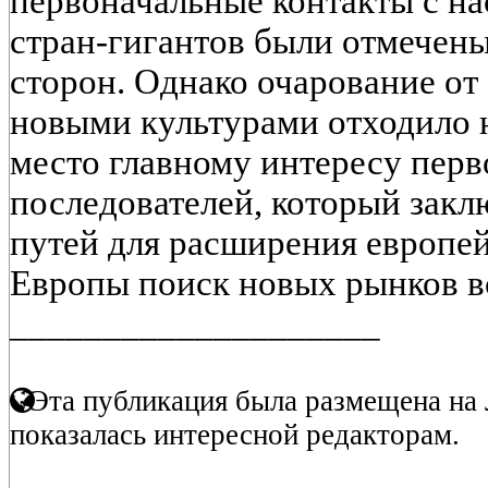
первоначальные контакты с на
стран-гигантов были отмечен
сторон. Однако очарование от
новыми культурами отходило н
место главному интересу перв
последователей, который закл
путей для расширения европей
Европы поиск новых рынков вс
____________________
Эта публикация была размещена на 
показалась интересной редакторам.