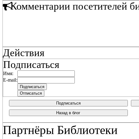
Комментарии посетителей б
Действия
Подписаться
Имя:
E-mail:
Подписаться
Назад в блог
Партнёры Библиотеки